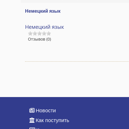
Немецкий язык
Немецкий язык
Отзывов (0)
Новости
Как поступить