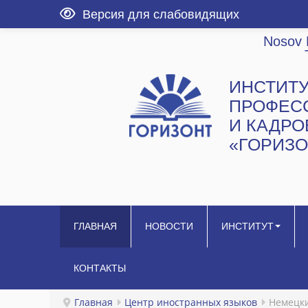
Версия для слабовидящих
Nosov 
ИНСТИТ
ПРОФЕС
И КАДР
«ГОРИЗО
ГЛАВНАЯ
НОВОСТИ
ИНСТИТУТ
КОНТАКТЫ
Главная
Центр иностранных языков
Немецк