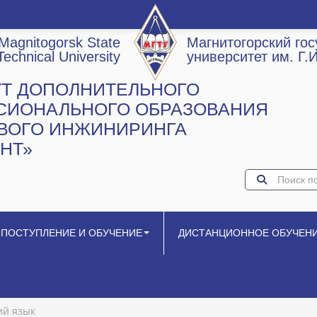
Magnitogorsk State
Магнитогорский го
Technical University
университет им. Г.
УТ ДОПОЛНИТЕЛЬНОГО
СИОНАЛЬНОГО ОБРАЗОВАНИЯ
ОВОГО ИНЖИНИРИНГА
НТ»
ПОСТУПЛЕНИЕ И ОБУЧЕНИЕ
ДИСТАНЦИОННОЕ ОБУЧЕН
ий язык