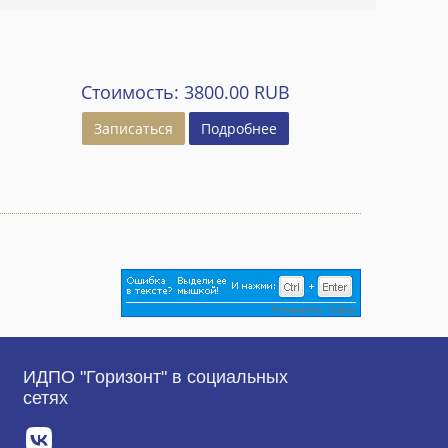
Стоимость:
3800.00 RUB
Записаться
Подробнее
ИДПО "Горизонт" в социальных
сетях