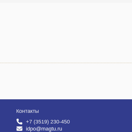
Контакты
+7 (3519) 230-450
idpo@magtu.ru