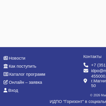
Контакты
Новости
+7 (351
Как поступить
idpo@m
Каталог программ
455000
г.Магни
Онлайн – заявка
50
Вход
© 2026 Ма
ИДПО "Горизонт" в социаль