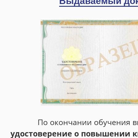
Выдаваемый до
По окончании обучения в
удостоверение о повышении 