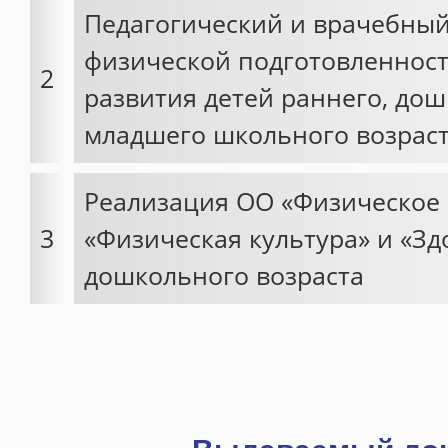
Педагогический и врачебный
физической подготовленност
2
развития детей раннего, до
младшего школьного возрас
Реализация ОО «Физическое 
3
«Физическая культура» и «Зд
дошкольного возраста