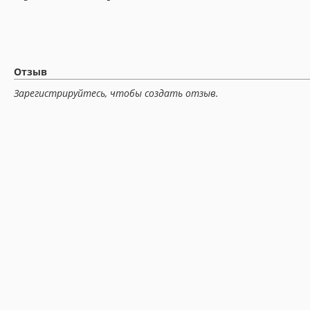
Отзыв
Зарегистрируйтесь, чтобы создать отзыв.