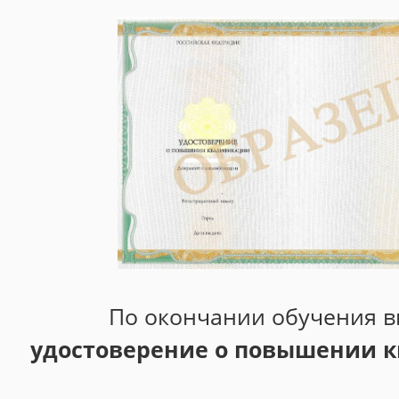
По окончании обучения в
удостоверение о повышении 