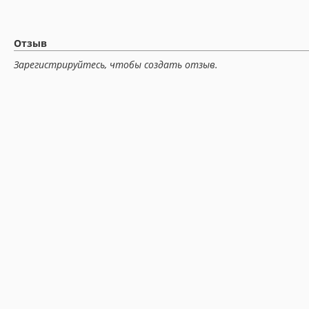
Отзыв
Зарегистрируйтесь, чтобы создать отзыв.