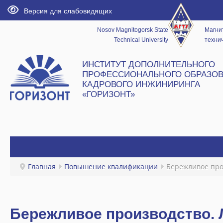
Версия для слабовидящих
Nosov Magnitogorsk State
Магни
Technical University
технич
ИНСТИТУТ ДОПОЛНИТЕЛЬНОГО
ПРОФЕССИОНАЛЬНОГО ОБРАЗОВ
КАДРОВОГО ИНЖИНИРИНГА
«ГОРИЗОНТ»
ГЛАВНАЯ
Главная
Повышение квалификации
Бережливое про
НОВОСТИ
ИНСТИТУТ
Бережливое производство. 