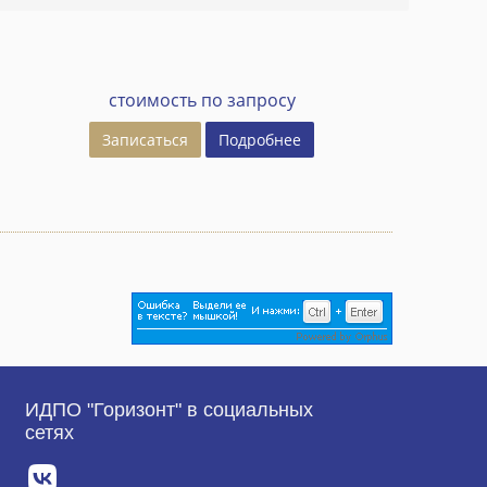
стоимость по запросу
Записаться
Подробнее
ИДПО "Горизонт" в социальных
сетях