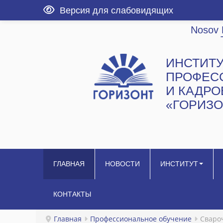
Версия для слабовидящих
Nosov 
ИНСТИТ
ПРОФЕС
И КАДР
«ГОРИЗО
ГЛАВНАЯ
НОВОСТИ
ИНСТИТУТ
КОНТАКТЫ
Главная
Профессиональное обучение
Сваро