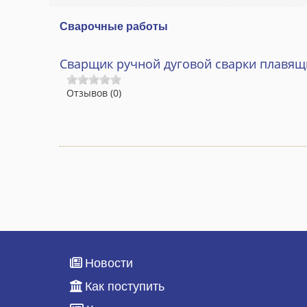
Сварочные работы
Сварщик ручной дуговой сварки плавя
Отзывов (0)
Новости
Как поступить