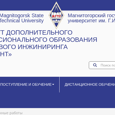
Magnitogorsk State
Магнитогорский го
Technical University
университет им. Г.
УТ ДОПОЛНИТЕЛЬНОГО
СИОНАЛЬНОГО ОБРАЗОВАНИЯ
ОВОГО ИНЖИНИРИНГА
НТ»
ПОСТУПЛЕНИЕ И ОБУЧЕНИЕ
ДИСТАНЦИОННОЕ ОБУЧЕН
чные работы