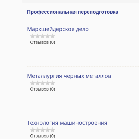
Профессиональная переподготовка
Маркшейдерское дело
Отзывов (0)
Металлургия черных металлов
Отзывов (0)
Технология машиностроения
Отзывов (0)