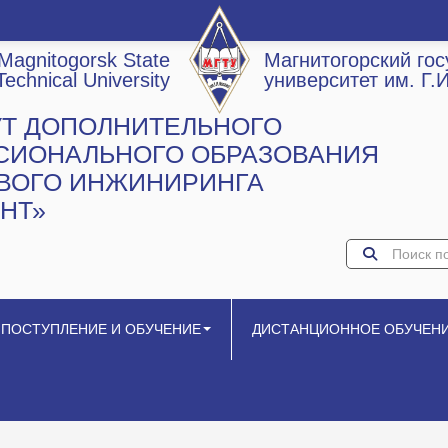
Magnitogorsk State
Магнитогорский го
Technical University
университет им. Г.
УТ ДОПОЛНИТЕЛЬНОГО
СИОНАЛЬНОГО ОБРАЗОВАНИЯ
ОВОГО ИНЖИНИРИНГА
НТ»
ПОСТУПЛЕНИЕ И ОБУЧЕНИЕ
ДИСТАНЦИОННОЕ ОБУЧЕН