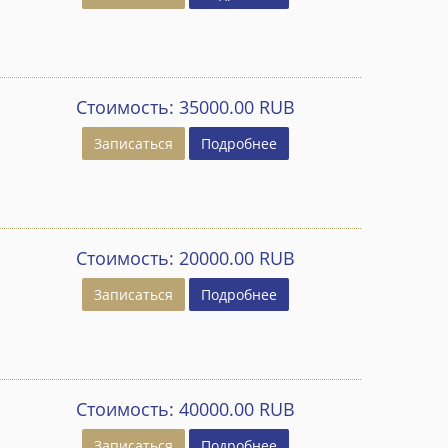
Стоимость:
35000.00 RUB
Записаться
Подробнее
Стоимость:
20000.00 RUB
Записаться
Подробнее
Стоимость:
40000.00 RUB
Записаться
Подробнее