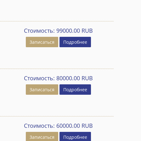
Стоимость:
99000.00 RUB
Записаться
Подробнее
Стоимость:
80000.00 RUB
Записаться
Подробнее
Стоимость:
60000.00 RUB
Записаться
Подробнее