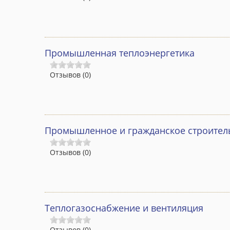
Промышленная теплоэнергетика
Отзывов (0)
Промышленное и гражданское строител
Отзывов (0)
Теплогазоснабжение и вентиляция
Отзывов (0)