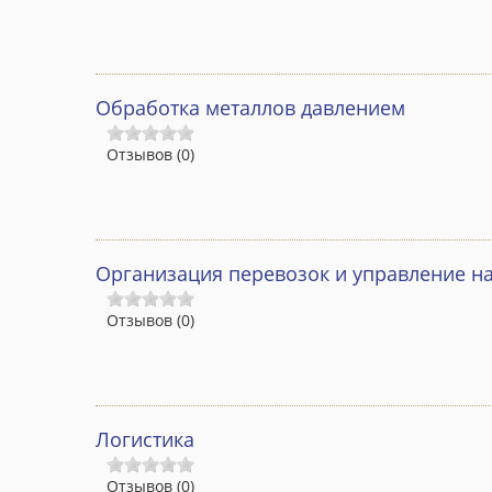
Обработка металлов давлением
Отзывов (0)
Организация перевозок и управление на
Отзывов (0)
Логистика
Отзывов (0)