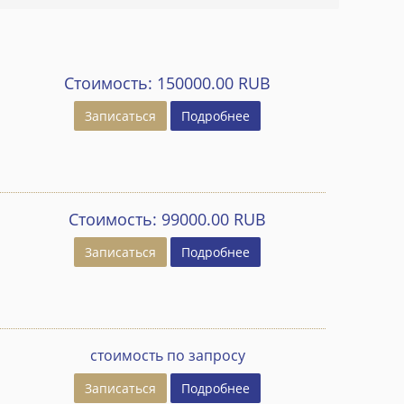
Стоимость:
150000.00 RUB
Записаться
Подробнее
Стоимость:
99000.00 RUB
Записаться
Подробнее
стоимость по запросу
Записаться
Подробнее