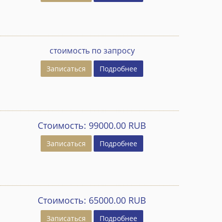
стоимость по запросу
Записаться
Подробнее
Стоимость:
99000.00 RUB
Записаться
Подробнее
Стоимость:
65000.00 RUB
Записаться
Подробнее