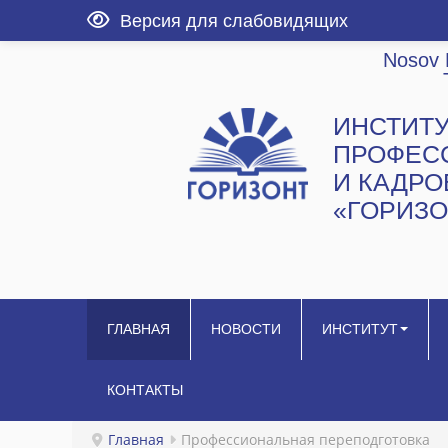
Версия для слабовидящих
Nosov 
ИНСТИТ
ПРОФЕС
И КАДР
«ГОРИЗО
ГЛАВНАЯ
НОВОСТИ
ИНСТИТУТ
КОНТАКТЫ
Главная
Профессиональная переподготовка