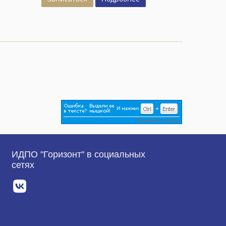
ИДПО "Горизонт" в социальных
сетях