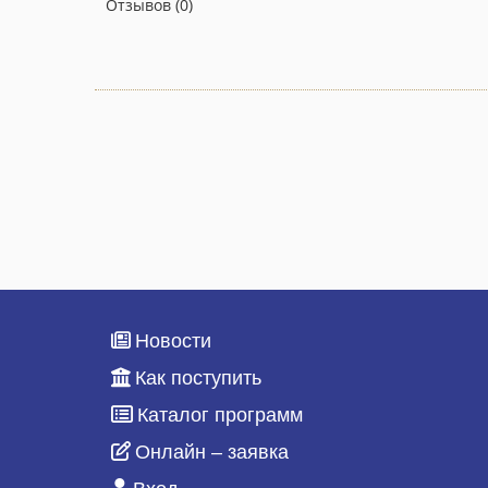
Отзывов (0)
Новости
Как поступить
Каталог программ
Онлайн – заявка