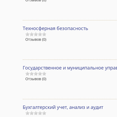
Техносферная безопасность
Отзывов (0)
Государственное и муниципальное упра
Отзывов (0)
Бухгалтерский учет, анализ и аудит