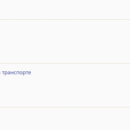
 транспорте