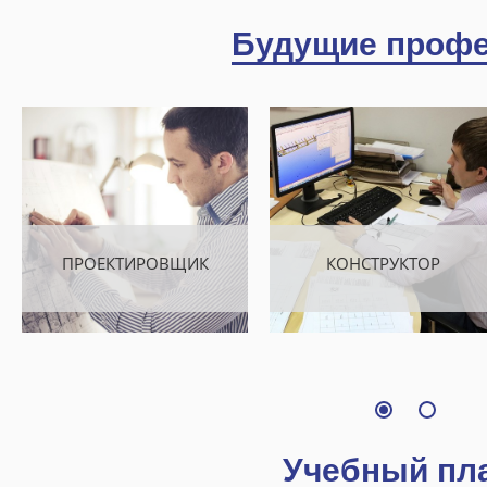
Будущие проф
ПРОЕКТИРОВЩИК
КОНСТРУКТОР
Учебный пл