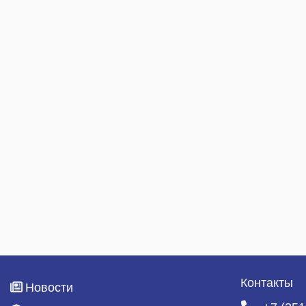
Контакты
Новости