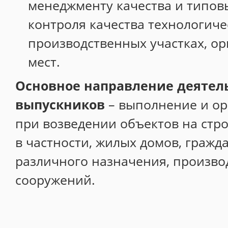
менеджменту качества и типо
контроля качества технологиче
производственных участках, о
мест.
Основное направление деятел
выпускников
– выполнение и ор
при возведении объектов на стр
в частности, жилых домов, гражд
различного назначения, произво
сооружений.