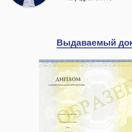
Выдаваемый до