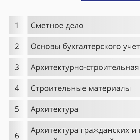
1
Сметное дело
2
Основы бухгалтерского уче
3
Архитектурно-строительная
4
Строительные материалы
5
Архитектура
Архитектура гражданских 
6