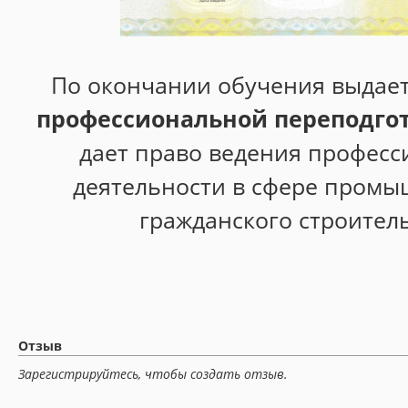
По окончании обучения выдае
профессиональной переподго
дает право ведения профес
деятельности в сфере промы
гражданского строитель
Отзыв
Зарегистрируйтесь, чтобы создать отзыв.