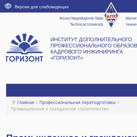
Версия для слабовидящих
Nosov Magnitogorsk State
Магни
Technical University
технич
ИНСТИТУТ ДОПОЛНИТЕЛЬНОГО
ПРОФЕССИОНАЛЬНОГО ОБРАЗОВ
КАДРОВОГО ИНЖИНИРИНГА
«ГОРИЗОНТ»
ГЛАВНАЯ
Главная
Профессиональная переподготовка
Промышленное и гражданское строительство
НОВОСТИ
ИНСТИТУТ