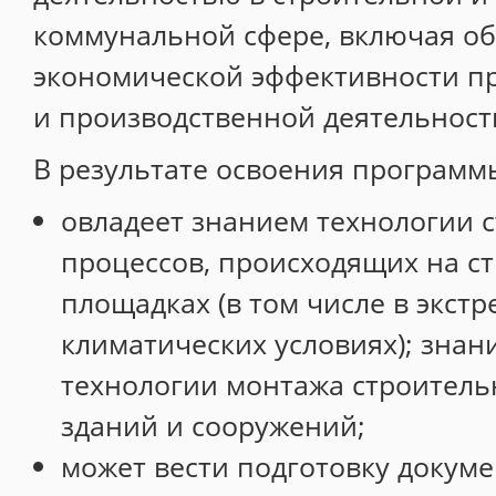
коммунальной сфере, включая об
экономической эффективности п
и производственной деятельност
В результате освоения программ
овладеет знанием технологии 
процессов, происходящих на с
площадках (в том числе в экст
климатических условиях); знан
технологии монтажа строитель
зданий и сооружений;
может вести подготовку докум