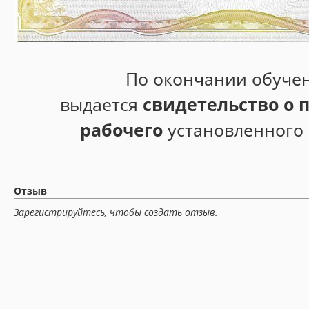
По окончании обуче
выдается
свидетельство о 
рабочего
установленного
Отзыв
Зарегистрируйтесь, чтобы создать отзыв.