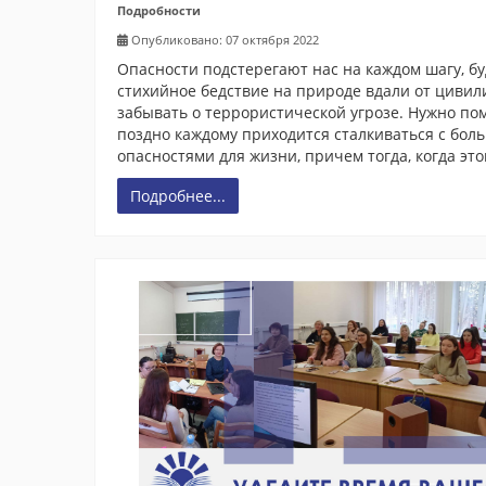
Подробности
Опубликовано: 07 октября 2022
Опасности подстерегают нас на каждом шагу, бу
стихийное бедствие на природе вдали от цивил
забывать о террористической угрозе. Нужно пом
поздно каждому приходится сталкиваться с бо
опасностями для жизни, причем тогда, когда это
Подробнее...