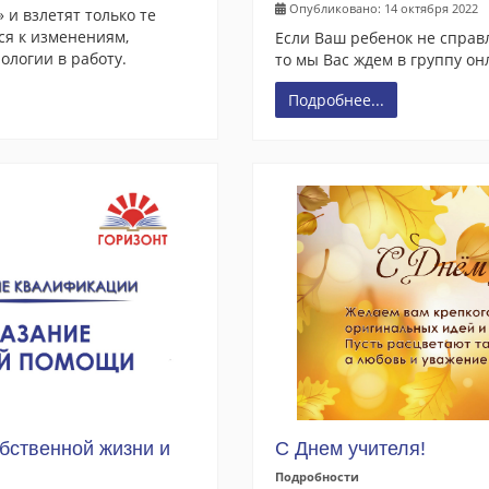
Опубликовано: 14 октября 2022
и взлетят только те
ся к изменениям,
Если Ваш ребенок не справ
ологии в работу.
то мы Вас ждем в группу о
Подробнее...
С Днем учителя!
бственной жизни и
Подробности