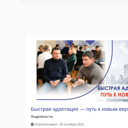
Быстрая адаптация — путь к новым ве
Подробности
Опубликовано: 20 октября 2022