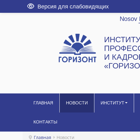
Версия для слабовидящих
Nosov 
ИНСТИТ
ПРОФЕС
И КАДР
«ГОРИЗО
ГЛАВНАЯ
НОВОСТИ
ИНСТИТУТ
КОНТАКТЫ
Главная
Новости