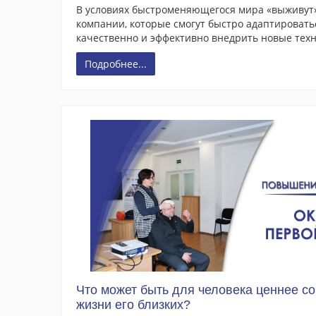
В условиях быстроменяющегося мира «выживут» 
компании, которые смогут быстро адаптировать
качественно и эффективно внедрить новые техн
Подробнее...
Что может быть для человека ценнее со
жизни его близких?