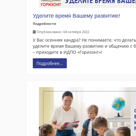
Уделите время Вашему развитию!
Подробности
Опубликовано: 04 октября 2022
У Вас осенняя хандра? Не понимаете, что делат
уделите время Вашему развитию и общению с б
– приходите в ИДПО «Горизонт»!
Подробнее...