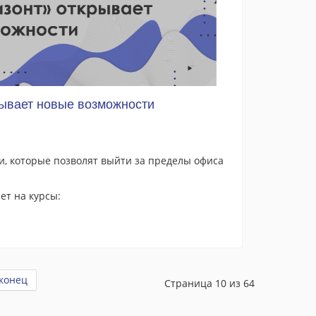
ывает новые возможности
, которые позволят выйти за пределы офиса
т на курсы:
 конец
Страница 10 из 64