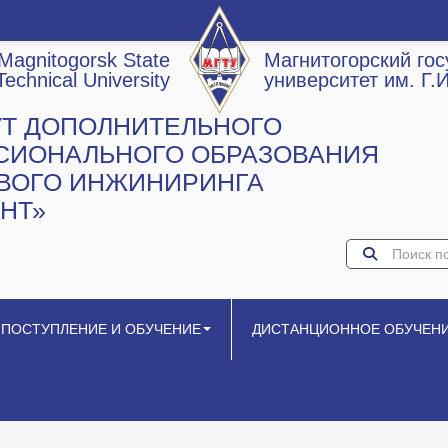
Magnitogorsk State
Магнитогорский го
Technical University
университет им. Г.
УТ ДОПОЛНИТЕЛЬНОГО
СИОНАЛЬНОГО ОБРАЗОВАНИЯ
ОВОГО ИНЖИНИРИНГА
НТ»
ПОСТУПЛЕНИЕ И ОБУЧЕНИЕ
ДИСТАНЦИОННОЕ ОБУЧЕН