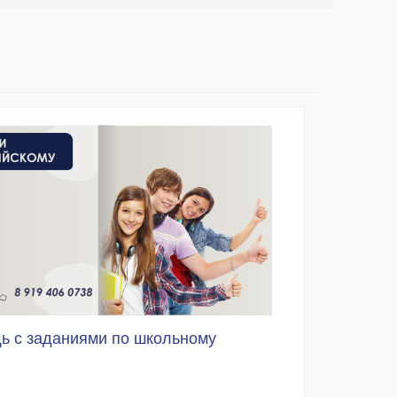
ь с заданиями по школьному