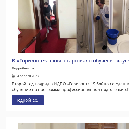
В «Горизонте» вновь стартовало обучение хаус
Подробности
04 апреля 2023
Второй год подряд в ИДПО «Горизонт» 15 бойцов студенч
обучение по программе профессиональной подготовки «
Подробнее...