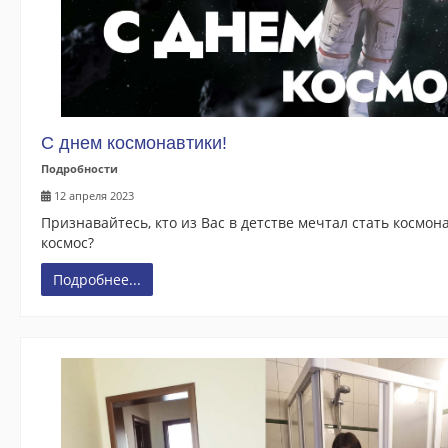
С днем космонавтики!
Подробности
12 апреля 2023
Признавайтесь, кто из Вас в детстве мечтал стать космо
космос?
Подробнее...