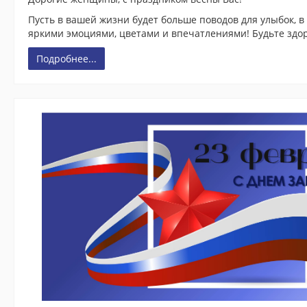
Пусть в вашей жизни будет больше поводов для улыбок, в
яркими эмоциями, цветами и впечатлениями! Будьте здо
Подробнее...