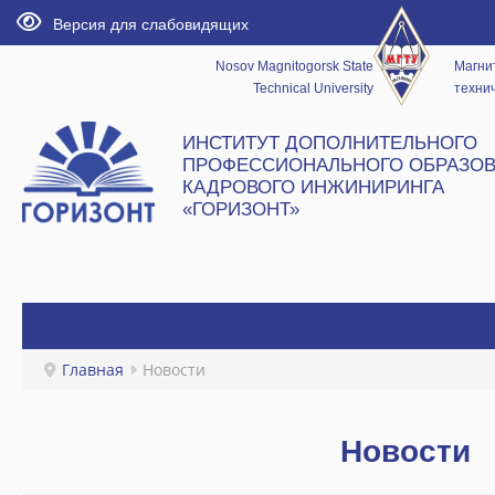
Версия для слабовидящих
Nosov Magnitogorsk State
Магни
Technical University
технич
ИНСТИТУТ ДОПОЛНИТЕЛЬНОГО
ПРОФЕССИОНАЛЬНОГО ОБРАЗОВ
КАДРОВОГО ИНЖИНИРИНГА
«ГОРИЗОНТ»
ГЛАВНАЯ
Главная
Новости
НОВОСТИ
Новости
ИНСТИТУТ