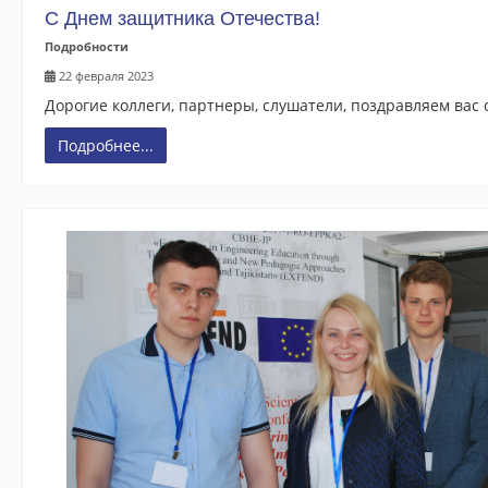
С Днем защитника Отечества!
Подробности
22 февраля 2023
Дорогие коллеги, партнеры, слушатели, поздравляем вас
Подробнее...