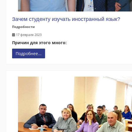
Зачем студенту изучать иностранный язык?
Подробности
17 февраля 2023
Причин для этого много:
Подробнее...