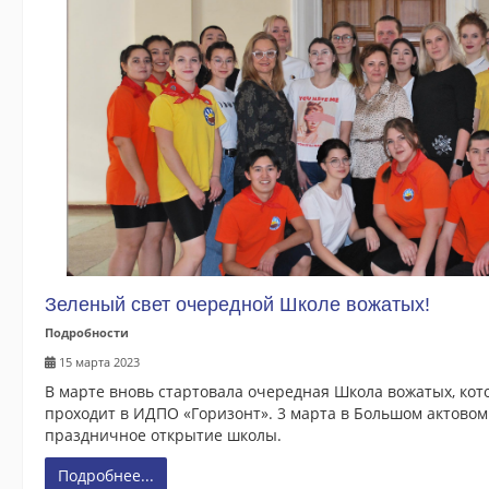
Зеленый свет очередной Школе вожатых!
Подробности
15 марта 2023
В марте вновь стартовала очередная Школа вожатых, кот
проходит в ИДПО «Горизонт». 3 марта в Большом актовом
праздничное открытие школы.
Подробнее...